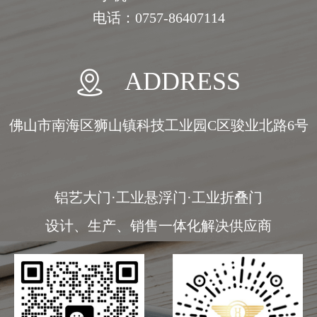
电话：0757-86407114
ADDRESS
佛山市南海区狮山镇科技工业园C区骏业北路6号
铝艺大门·工业悬浮门·工业折叠门
设计、生产、销售一体化解决供应商