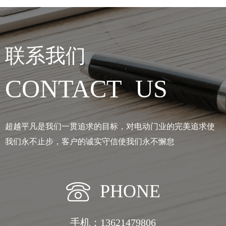
联系我们
CONTACT US
超越平凡是我们一贯追求的目标，对电动门业的完美追求使
我们永不止步，客户的诚实守信使我们永不懈怠
PHONE
手机：13621479806