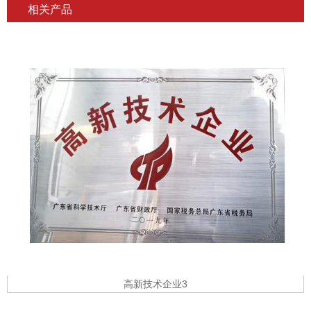
相关产品
高新技术企业3