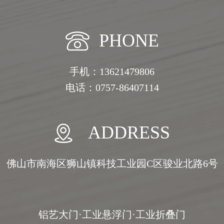
PHONE
手机：13621479806
电话：0757-86407114
ADDRESS
佛山市南海区狮山镇科技工业园C区骏业北路6号
铝艺大门·工业悬浮门·工业折叠门