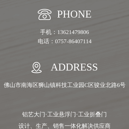
PHONE
手机：13621479806
电话：0757-86407114
ADDRESS
佛山市南海区狮山镇科技工业园C区骏业北路6号
铝艺大门·工业悬浮门·工业折叠门
设计、生产、销售一体化解决供应商