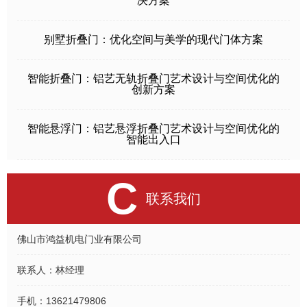
决方案
别墅折叠门：优化空间与美学的现代门体方案
智能折叠门：铝艺无轨折叠门艺术设计与空间优化的
创新方案
智能悬浮门：铝艺悬浮折叠门艺术设计与空间优化的
智能出入口
C
联系我们
佛山市鸿益机电门业有限公司
联系人：
林经理
手机：
13621479806