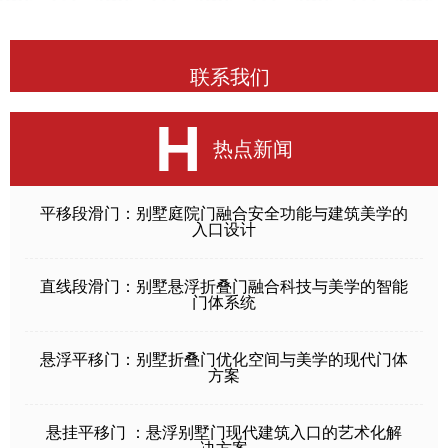
联系我们
H
热点新闻
平移段滑门：别墅庭院门融合安全功能与建筑美学的
入口设计
直线段滑门：别墅悬浮折叠门融合科技与美学的智能
门体系统
悬浮平移门：别墅折叠门优化空间与美学的现代门体
方案
悬挂平移门 ：悬浮别墅门现代建筑入口的艺术化解