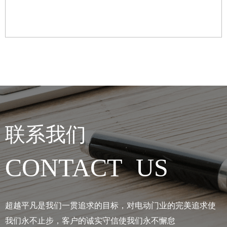
联系我们
CONTACT US
超越平凡是我们一贯追求的目标，对电动门业的完美追求使
我们永不止步，客户的诚实守信使我们永不懈怠