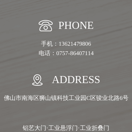
PHONE
手机：13621479806
电话：0757-86407114
ADDRESS
佛山市南海区狮山镇科技工业园C区骏业北路6号
铝艺大门·工业悬浮门·工业折叠门