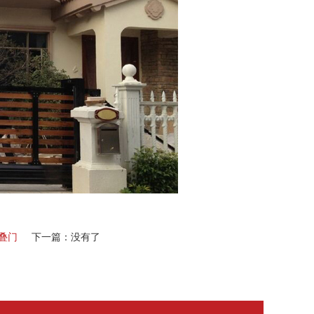
叠门
下一篇：没有了